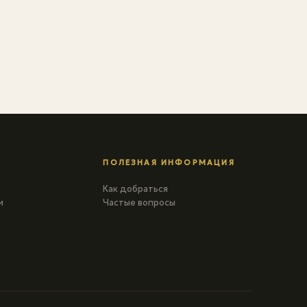
ПОЛЕЗНАЯ ИНФОРМАЦИЯ
Как добраться
и
Частые вопросы