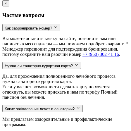
×
Частые вопросы
Как забронировать номер?
Вы можете оставить заявку на сайте, позвонить нам или
написать в мессенджеры — мы поможем подобрать вариант. *
Менеджер перезвонит для подтверждения бронирования,
поэтому сохраните наш рабочий номер
+7 (950) 302-41-16
.
Нужна ли санаторно-курортная карта?
Да, для прохождения полноценного лечебного процесса
нужна санаторно-курортная карта.
Если у вас нет возможности сделать карту но хочется
отдохнуть, вы можете приехать к нам по тарифу Полный
пансион без лечения.
Какие заболевания лечат в санатории?
Мы предлагаем оздоровительные и профилактические
программы: