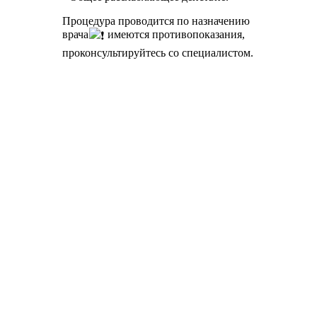
Процедура проводится по назначению
врача
имеются противопоказания,
проконсультируйтесь со специалистом.