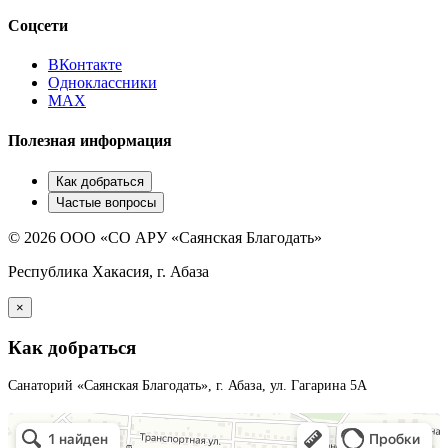
Соцсети
ВКонтакте
Одноклассники
MAX
Полезная информация
Как добраться
Частые вопросы
© 2026 ООО «СО АРУ «Саянская Благодать»
Республика Хакасия, г. Абаза
×
Как добраться
Санаторий «Саянская Благодать», г. Абаза, ул. Гагарина 5А