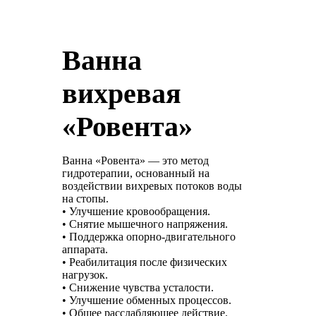
Ванна
вихревая
«Ровента»
Ванна «Ровента» — это метод
гидротерапии, основанный на
воздействии вихревых потоков воды
на стопы.
• Улучшение кровообращения.
• Снятие мышечного напряжения.
• Поддержка опорно-двигательного
аппарата.
• Реабилитация после физических
нагрузок.
• Снижение чувства усталости.
• Улучшение обменных процессов.
• Общее расслабляющее действие.