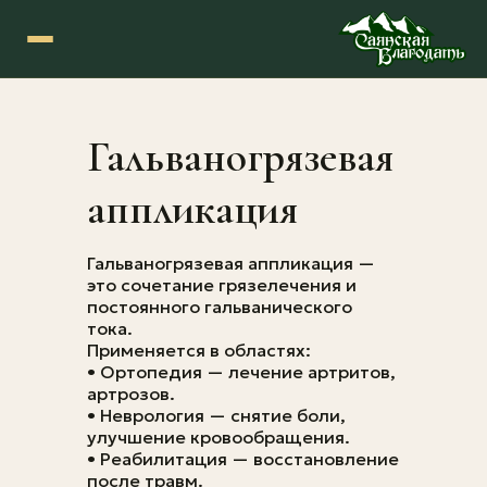
Гальваногрязевая
аппликация
Гальваногрязевая аппликация —
это сочетание грязелечения и
постоянного гальванического
тока.
Применяется в областях:
• Ортопедия — лечение артритов,
артрозов.
• Неврология — снятие боли,
улучшение кровообращения.
• Реабилитация — восстановление
после травм.