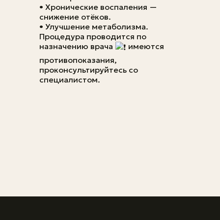
• Хронические воспаления —
снижение отёков.
• Улучшение метаболизма.
Процедура проводится по
назначению врача
имеются
противопоказания,
проконсультируйтесь со
специалистом.