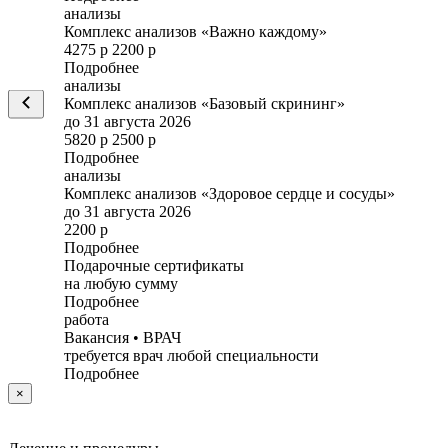
анализы
Комплекс анализов «Важно каждому»
4275 р
2200 р
Подробнее
анализы
Комплекс анализов «Базовый скрининг»
до 31 августа 2026
5820 р
2500 р
Подробнее
анализы
Комплекс анализов «Здоровое сердце и сосуды»
до 31 августа 2026
2200 р
Подробнее
Подарочные сертификаты
на любую сумму
Подробнее
работа
Вакансия • ВРАЧ
требуется врач любой специальности
Подробнее
×