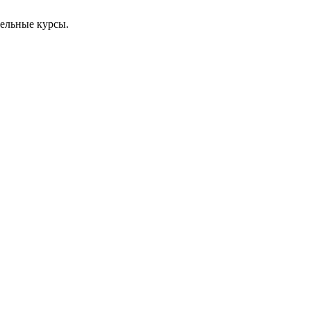
тельные курсы.