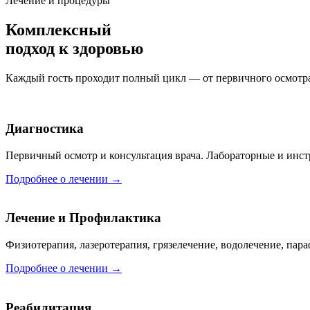
Лечение и процедуры
Комплексный
подход к здоровью
Каждый гость проходит полный цикл — от первичного осмотра
Диагностика
Первичный осмотр и консультация врача. Лабораторные и инс
Подробнее о лечении →
Лечение и Профилактика
Физиотерапия, лазеротерапия, грязелечение, водолечение, пара
Подробнее о лечении →
Реабилитация