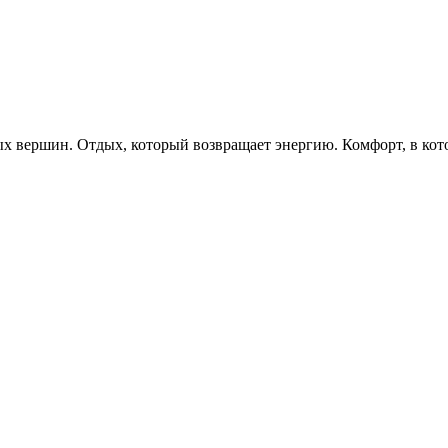
х вершин. Отдых, который возвращает энергию. Комфорт, в кото