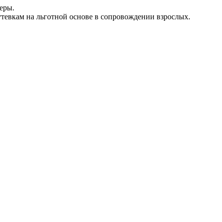
еры.
путевкам на льготной основе в сопровождении взрослых.