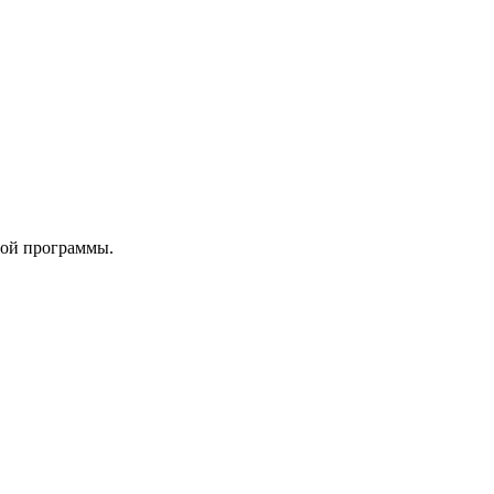
ной программы.