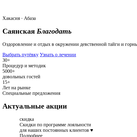
Хакасия · Абаза
Саянская
Благодать
Оздоровление и отдых в окружении девственной тайги и горны
Выбрать путёвку
Узнать о лечении
30+
Процедур и методик
5000+
довольных гостей
15+
Лет на рынке
Специальные предложения
Актуальные акции
скидка
Скидки по программе лояльности
для наших постоянных клиентов ♥
Подробнее