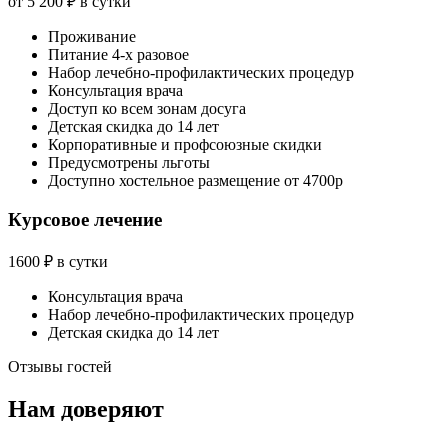
от 5 200 ₽
в сутки
Проживание
Питание 4-х разовое
Набор лечебно-профилактических процедур
Консультация врача
Доступ ко всем зонам досуга
Детская скидка до 14 лет
Корпоративные и профсоюзные скидки
Предусмотрены льготы
Доступно хостельное размещение от 4700р
Курсовое лечение
1600 ₽
в сутки
Консультация врача
Набор лечебно-профилактических процедур
Детская скидка до 14 лет
Отзывы гостей
Нам доверяют