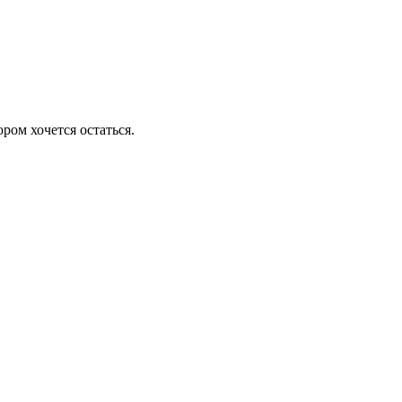
ром хочется остаться.